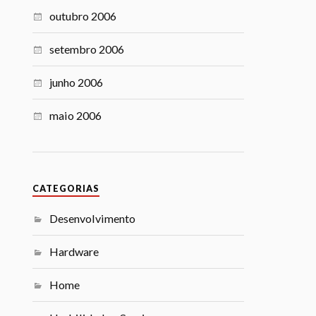
outubro 2006
setembro 2006
junho 2006
maio 2006
CATEGORIAS
Desenvolvimento
Hardware
Home