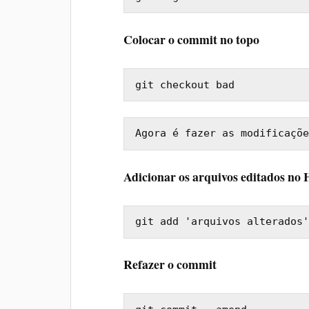
Colocar o commit no topo
git checkout bad
Agora é fazer as modificaçõe
Adicionar os arquivos editados n
git add 'arquivos alterados'
Refazer o commit