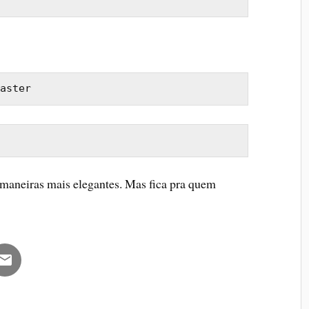
aster
maneiras mais elegantes. Mas fica pra quem