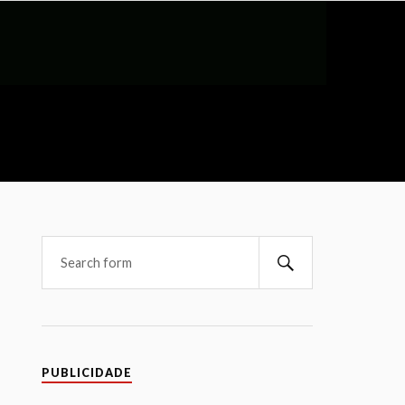
PUBLICIDADE