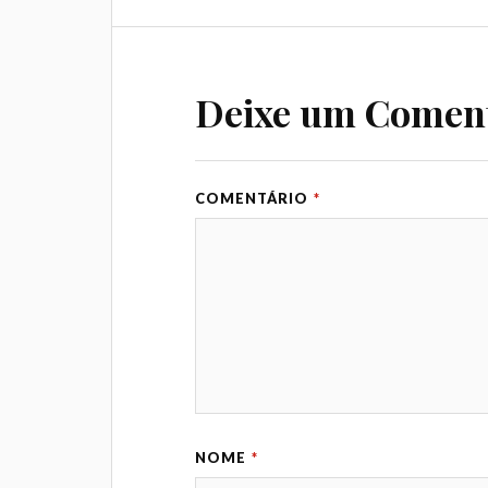
Deixe um Comen
COMENTÁRIO
*
NOME
*