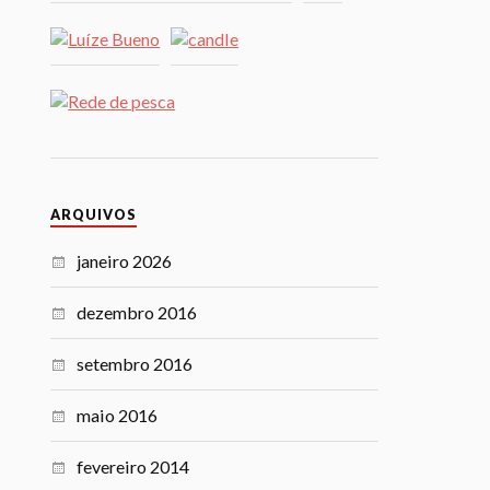
ARQUIVOS
janeiro 2026
dezembro 2016
setembro 2016
maio 2016
fevereiro 2014