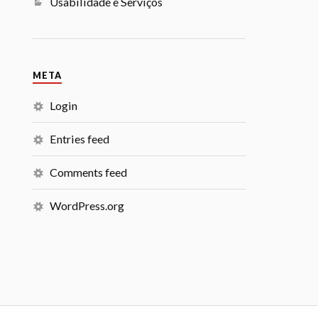
Usabilidade e Serviços
META
Login
Entries feed
Comments feed
WordPress.org