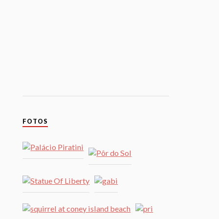
FOTOS