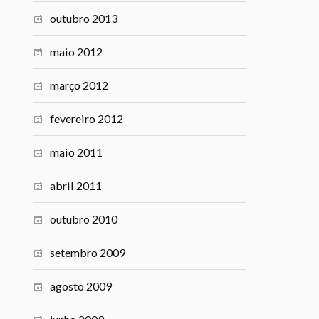
outubro 2013
maio 2012
março 2012
fevereiro 2012
maio 2011
abril 2011
outubro 2010
setembro 2009
agosto 2009