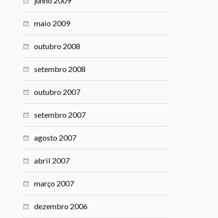
junho 2009
maio 2009
outubro 2008
setembro 2008
outubro 2007
setembro 2007
agosto 2007
abril 2007
março 2007
dezembro 2006