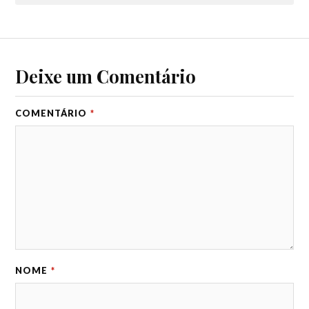
Deixe um Comentário
COMENTÁRIO
*
NOME
*