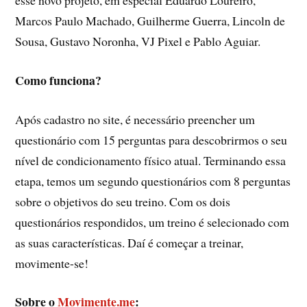
esse novo projeto, em especial Eduardo Loureiro,
Marcos Paulo Machado, Guilherme Guerra, Lincoln de
Sousa, Gustavo Noronha, VJ Pixel e Pablo Aguiar.
Como funciona?
Após cadastro no site, é necessário preencher um
questionário com 15 perguntas para descobrirmos o seu
nível de condicionamento físico atual. Terminando essa
etapa, temos um segundo questionários com 8 perguntas
sobre o objetivos do seu treino. Com os dois
questionários respondidos, um treino é selecionado com
as suas características. Daí é começar a treinar,
movimente-se!
Sobre o
Movimente.me
: