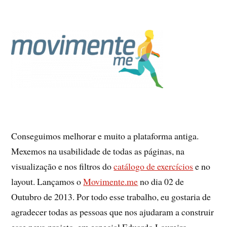
Conseguimos melhorar e muito a plataforma antiga.
Mexemos na usabilidade de todas as páginas, na
visualização e nos filtros do
catálogo de exercícios
e no
layout. Lançamos o
Movimente.me
no dia 02 de
Outubro de 2013. Por todo esse trabalho, eu gostaria de
agradecer todas as pessoas que nos ajudaram a construir