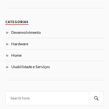
CATEGORIAS
Desenvolvimento
Hardware
Home
Usabilidade e Serviços