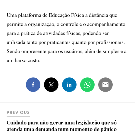
Uma plataforma de Educação Física a distância que
permite a organização, o controle e o acompanhamento
para a prática de atividades físicas, podendo ser
utilizada tanto por praticantes quanto por profissionais.
Sendo onipresente para os usuários, além de simples e a
um baixo custo.
PREVIOUS
Cuidado para não gerar uma legislação que só
atenda uma demanda num momento de pânico