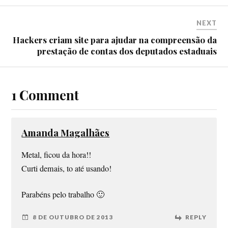
NEXT
Hackers criam site para ajudar na compreensão da
prestação de contas dos deputados estaduais
1 Comment
Amanda Magalhães
Metal, ficou da hora!!
Curti demais, to até usando!
Parabéns pelo trabalho 🙂
8 DE OUTUBRO DE 2013
REPLY