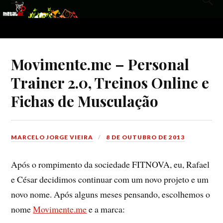
Movimente.me – Personal
Trainer 2.0, Treinos Online e
Fichas de Musculação
MARCELO JORGE VIEIRA
8 DE OUTUBRO DE 2013
Após o rompimento da sociedade FITNOVA, eu, Rafael
e César decidimos continuar com um novo projeto e um
novo nome. Após alguns meses pensando, escolhemos o
nome
Movimente.me
e a marca: