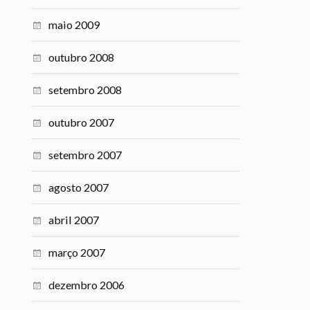
maio 2009
outubro 2008
setembro 2008
outubro 2007
setembro 2007
agosto 2007
abril 2007
março 2007
dezembro 2006