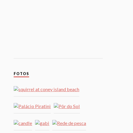
FOTOS