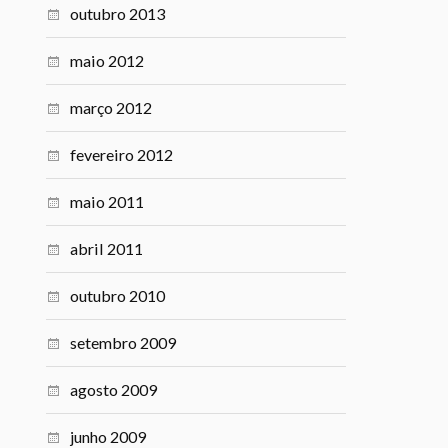
outubro 2013
maio 2012
março 2012
fevereiro 2012
maio 2011
abril 2011
outubro 2010
setembro 2009
agosto 2009
junho 2009