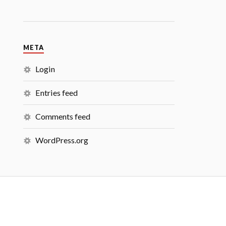
META
Login
Entries feed
Comments feed
WordPress.org