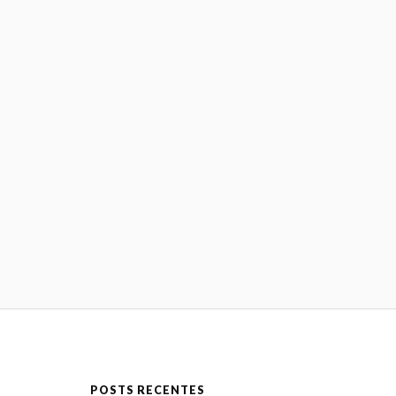
POSTS RECENTES