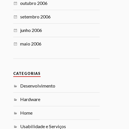
outubro 2006
setembro 2006
junho 2006
maio 2006
CATEGORIAS
Desenvolvimento
Hardware
Home
Usabilidade e Serviços