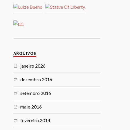
ARQUIVOS
janeiro 2026
dezembro 2016
setembro 2016
maio 2016
fevereiro 2014