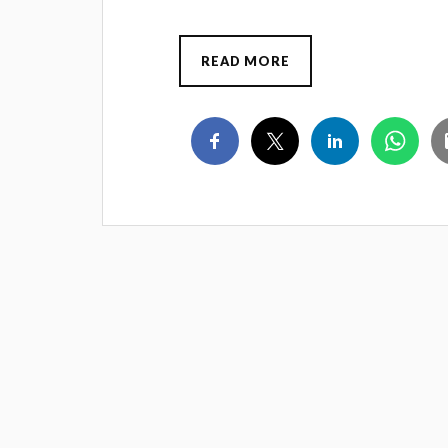
READ MORE