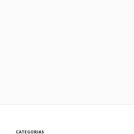
CATEGORIAS