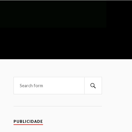
PUBLICIDADE