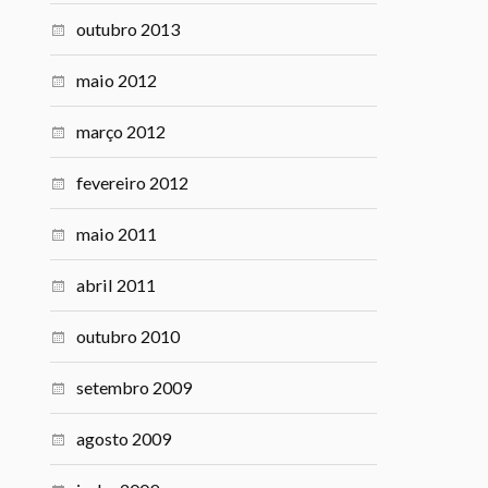
outubro 2013
maio 2012
março 2012
fevereiro 2012
maio 2011
abril 2011
outubro 2010
setembro 2009
agosto 2009