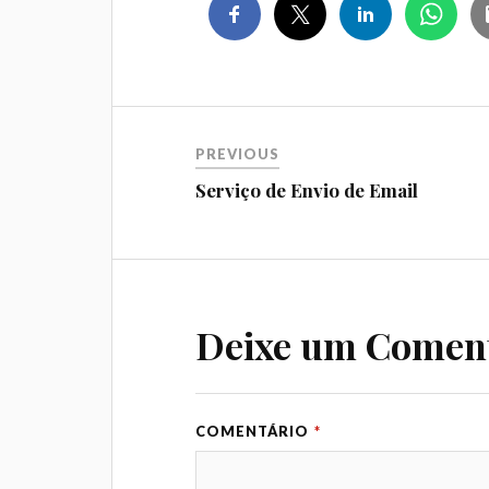
PREVIOUS
Serviço de Envio de Email
Deixe um Comen
COMENTÁRIO
*