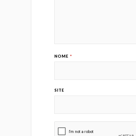
NOME
*
SITE