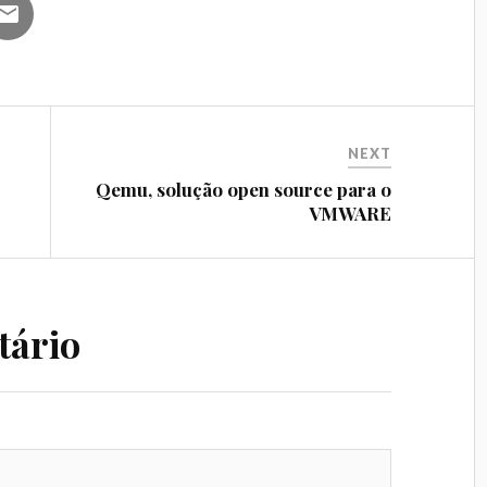
NEXT
Qemu, solução open source para o
VMWARE
tário