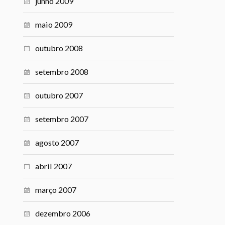
junho 2009
maio 2009
outubro 2008
setembro 2008
outubro 2007
setembro 2007
agosto 2007
abril 2007
março 2007
dezembro 2006