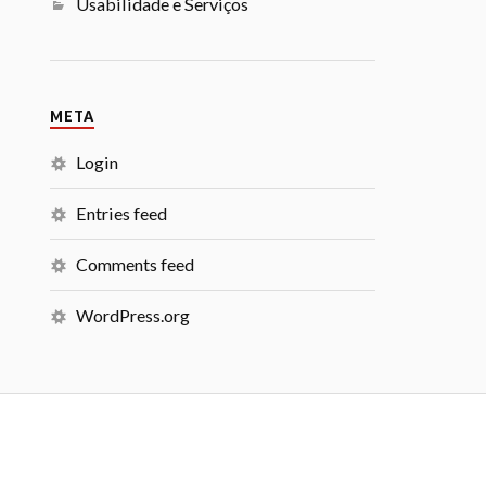
Usabilidade e Serviços
META
Login
Entries feed
Comments feed
WordPress.org