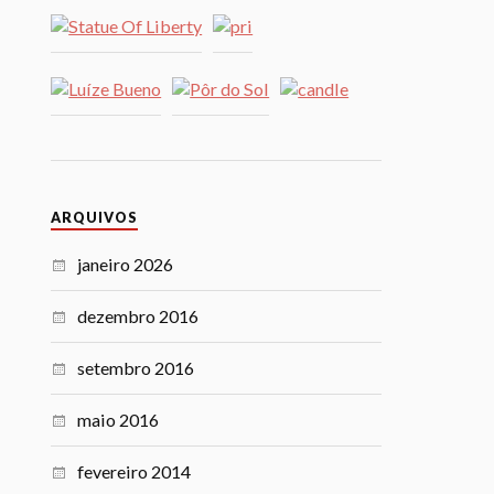
ARQUIVOS
janeiro 2026
dezembro 2016
setembro 2016
maio 2016
fevereiro 2014