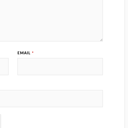
EMAIL
*