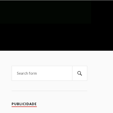
PUBLICIDADE