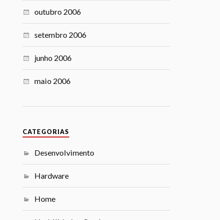
outubro 2006
setembro 2006
junho 2006
maio 2006
CATEGORIAS
Desenvolvimento
Hardware
Home