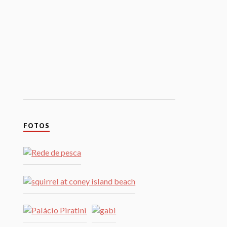
FOTOS