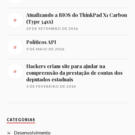
Atualizando a BIOS do ThinkPad X1 Carbon
(Type 34xx)
29 DE SETEMBRO DE 2016
Políticos API
9 DE MAIO DE 2016
Hackers criam site para ajudar na
compreensão da prestação de contas dos
deputados estaduais
3 DE FEVEREIRO DE 2014
CATEGORIAS
Desenvolvimento