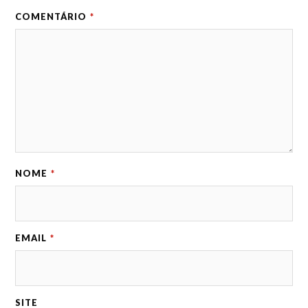
COMENTÁRIO
*
NOME
*
EMAIL
*
SITE