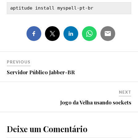
aptitude install myspell-pt-br
PREVIOUS
Servidor Público Jabber-BR
NEXT
Jogo da Velha usando sockets
Deixe um Comentário